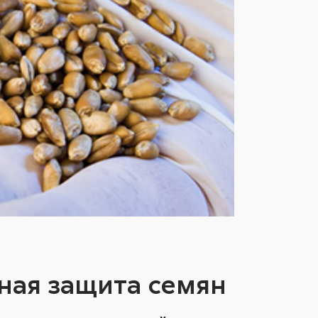
ная защита семян