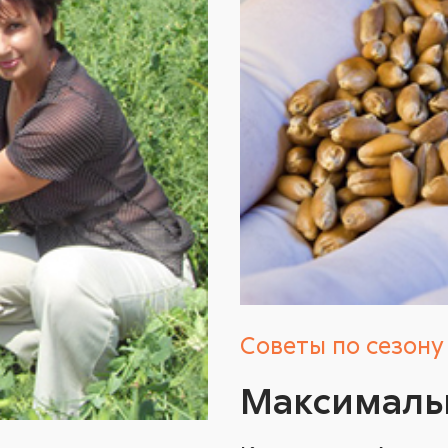
Советы по сезону
Максималь