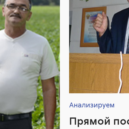
Анализируем
Прямой пос