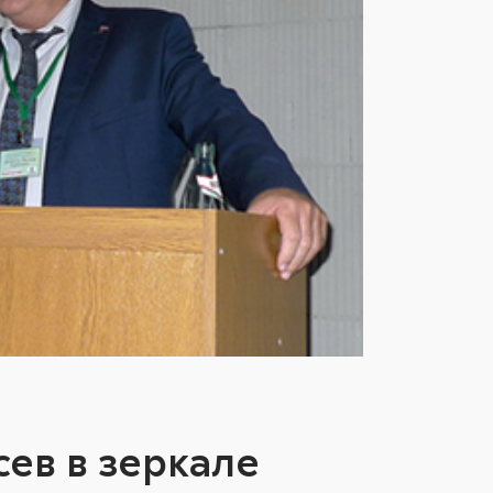
ев в зеркале