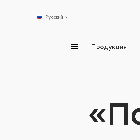
Русский
Продукция
«П