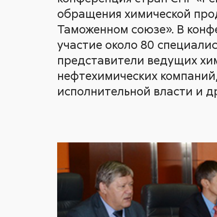
обращения химической про
Таможенном союзе». В кон
участие около 80 специалис
представители ведущих хи
нефтехимических компаний,
исполнительной власти и д