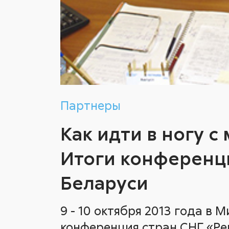
Партнеры
Как идти в ногу с
Итоги конференц
Беларуси
9 - 10 октября 2013 года в 
конференция стран СНГ «Р