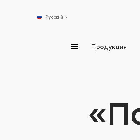
Русский
Продукция
«П