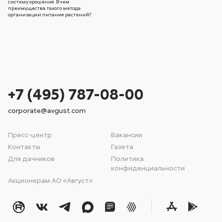
систему орошения. В чем
преимущества такого метода
организации питания растений?
+7 (495) 787-08-00
corporate@avgust.com
Пресс-центр
Вакансии
Контакты
Газета
Для дачников
Политика
конфиденциальности
Акционерам АО «Август»