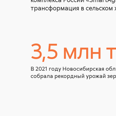
трансформация в сельском х
3,5 млн т
В 2021 году Новосибирская обл
собрала рекордный урожай зер