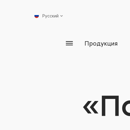
Русский
Продукция
«П