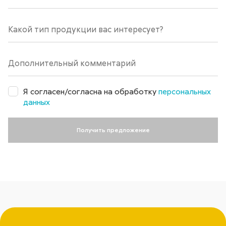
Я согласен/согласна на обработку
персональных
данных
Получить предложение