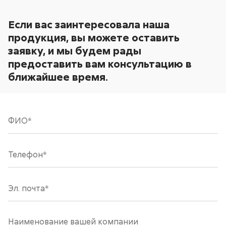
Если вас заинтересовала наша
продукция, вы можете оставить
заявку, и мы будем рады
предоставить вам консультацию в
ближайшее время.