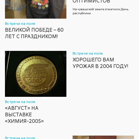
ОПТИМИСТОВ
На чувашской земле отметили День
республики
Встречи на поле
ВЕЛИКОЙ ПОБЕДЕ – 60
ЛЕТ С ПРАЗДНИКОМ!
Встречи на поле
ХОРОШЕГО ВАМ
УРОЖАЯ В 2004 ГОДУ!
Встречи на поле
«АВГУСТ» НА
ВЫСТАВКЕ
«ХИМИЯ-2005»
Встречи на поле