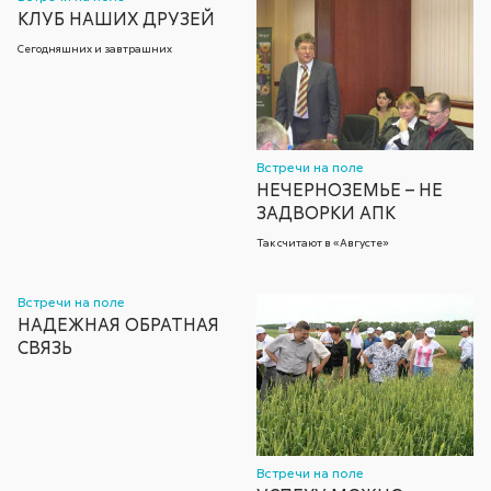
КЛУБ НАШИХ ДРУЗЕЙ
Сегодняшних и завтрашних
Встречи на поле
НЕЧЕРНОЗЕМЬЕ – НЕ
ЗАДВОРКИ АПК
Так считают в «Августе»
Встречи на поле
НАДЕЖНАЯ ОБРАТНАЯ
СВЯЗЬ
Встречи на поле