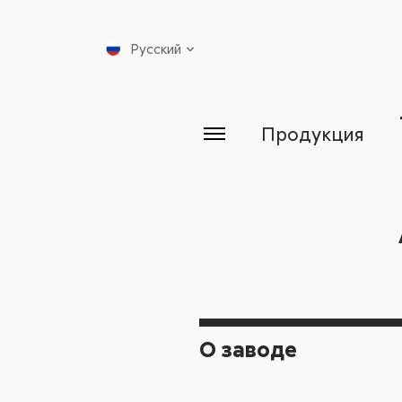
Русский
Продукция
О заводе