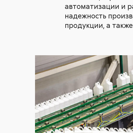
автоматизации и р
надежность произв
продукции, а такж