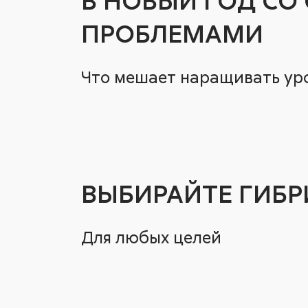
ПРОБЛЕМАМИ
Что мешает наращивать ур
ВЫБИРАЙТЕ ГИБ
Для любых целей