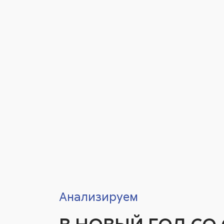
Анализируем
В НОВЫЙ ГОД СО