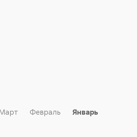
Март
Февраль
Январь