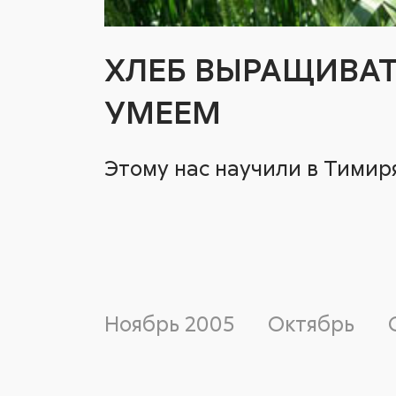
ХЛЕБ ВЫРАЩИВА
УМЕЕМ
Этому нас научили в Тимир
Ноябрь
2005
Октябрь