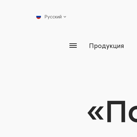
Русский
Продукция
«П