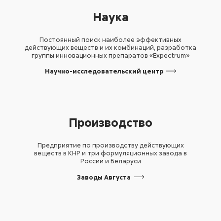
Наука
Постоянный поиск наиболее эффективных
действующих веществ и их комбинаций, разработка
группы инновационных препаратов «Expectrum»
Научно-исследовательский центр
Производство
Предприятие по производству действующих
веществ в КНР и три формуляционных завода в
России и Беларуси
Заводы Августа