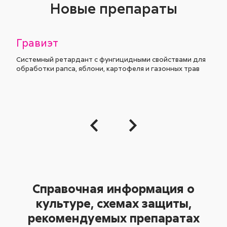
Новые препараты
Гравиэт
Системный ретардант с фунгицидными свойствами для
обработки рапса, яблони, картофеля и газонных трав
Справочная информация о
культуре, схемах защиты,
рекомендуемых препаратах