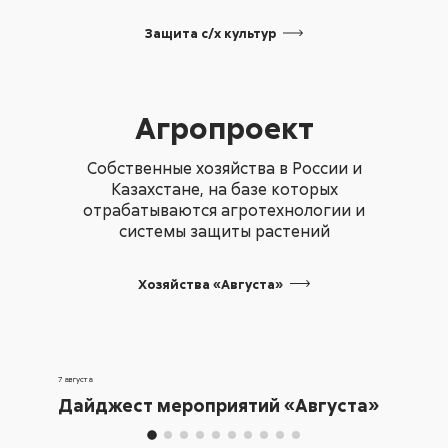
Защита с/х
культур
Агропроект
Собственные хозяйства в России и
Казахстане, на базе которых
отрабатываются агротехнологии и
системы защиты растений
Хозяйства «Августа»
7 августа
Дайджест мероприятий «Августа»