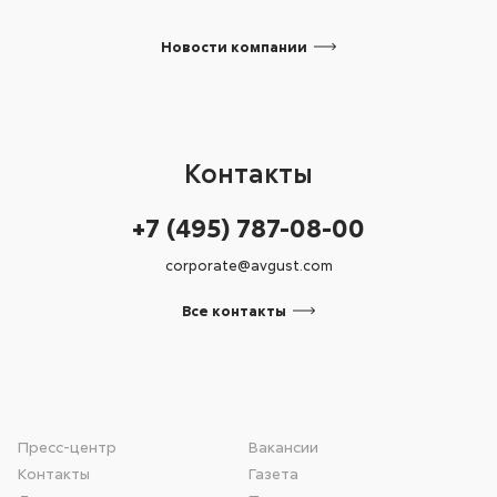
Новости компании
Контакты
+7 (495) 787-08-00
corporate@avgust.com
Все
контакты
Пресс-центр
Вакансии
Контакты
Газета