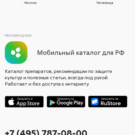
Чеснок
Чечевица
РЕКОМЕНДУЕМ:
Мобильный каталог для РФ
Каталог препаратов, рекомендации по защите
культур и полезные статьи, всегда под рукой.
Работает и без доступа к интернету.
+7 (495) 787-08-00