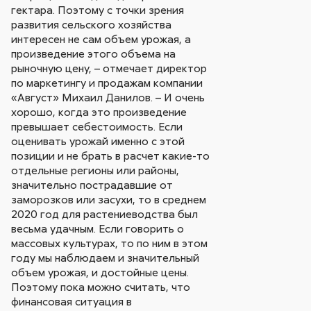
гектара. Поэтому с точки зрения
развития сельского хозяйства
интересен не сам объем урожая, а
произведение этого объема на
рыночную цену, – отмечает директор
по маркетингу и продажам компании
«Август» Михаил Данилов. – И очень
хорошо, когда это произведение
превышает себестоимость. Если
оценивать урожай именно с этой
позиции и не брать в расчет какие-то
отдельные регионы или районы,
значительно пострадавшие от
заморозков или засухи, то в среднем
2020 год для растениеводства был
весьма удачным. Если говорить о
массовых культурах, то по ним в этом
году мы наблюдаем и значительный
объем урожая, и достойные цены.
Поэтому пока можно считать, что
финансовая ситуация в