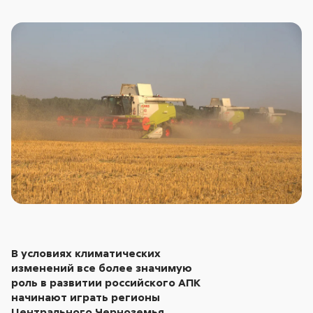
В условиях климатических
изменений все более значимую
роль в развитии российского АПК
начинают играть регионы
Центрального Черноземья,