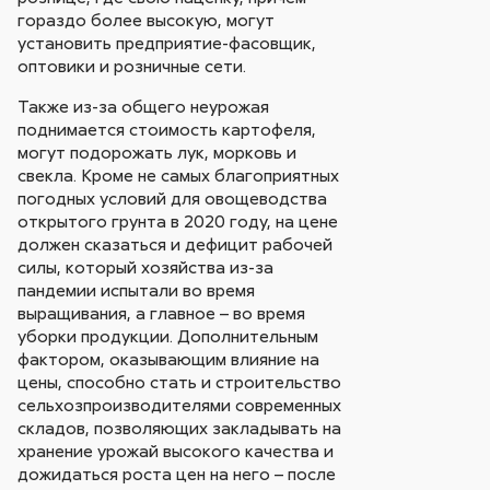
гораздо более высокую, могут
установить предприятие-фасовщик,
оптовики и розничные сети.
Также из-за общего неурожая
поднимается стоимость картофеля,
могут подорожать лук, морковь и
свекла. Кроме не самых благоприятных
погодных условий для овощеводства
открытого грунта в 2020 году, на цене
должен сказаться и дефицит рабочей
силы, который хозяйства из-за
пандемии испытали во время
выращивания, а главное – во время
уборки продукции. Дополнительным
фактором, оказывающим влияние на
цены, способно стать и строительство
сельхозпроизводителями современных
складов, позволяющих закладывать на
хранение урожай высокого качества и
дожидаться роста цен на него – после