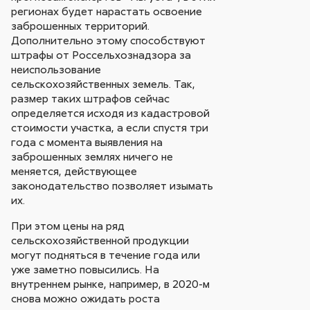
регионах будет нарастать освоение
заброшенных территорий.
Дополнительно этому способствуют
штрафы от Россельхознадзора за
неиспользование
сельскохозяйственных земель. Так,
размер таких штрафов сейчас
определяется исходя из кадастровой
стоимости участка, а если спустя три
года с момента выявления на
заброшенных землях ничего не
меняется, действующее
законодательство позволяет изымать
их.
При этом цены на ряд
сельскохозяйственной продукции
могут подняться в течение года или
уже заметно повысились. На
внутреннем рынке, например, в 2020-м
снова можно ожидать роста