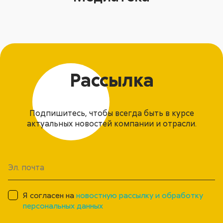
Рассылка
Подпишитесь, чтобы всегда быть в курсе
актуальных новостей компании и отрасли.
Я согласен на
новостную рассылку и обработку
персональных данных