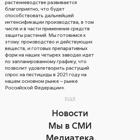
растениеводстве развивается
благоприятно, что будет
способствовать дальнейшей
интенсификации производства, в том
числе и в части применения средств
защиты растений. Мы готовимся к
этому: производство и действующих
веществ, и готовых препаративных
форм на наших четырех заводах идет
по запланированному графику, что
позволит удовлетворить растущий
спрос на пестициды в 2021 году на
нашем основном рынке – рынке
Российской Федерации».
ЕЩЕ
Новости
Мы в СМИ
Медиатека