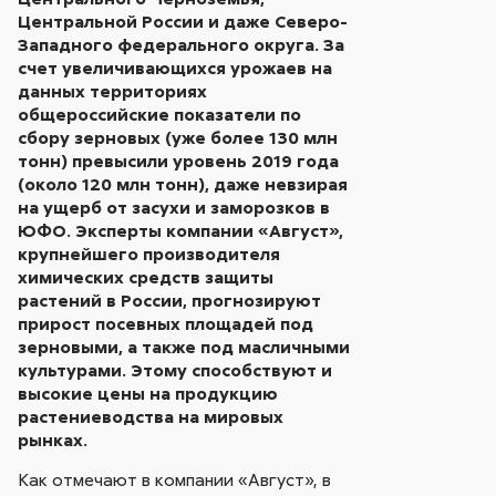
Центральной России и даже Северо-
Западного федерального округа. За
счет увеличивающихся урожаев на
данных территориях
общероссийские показатели по
сбору зерновых (уже более 130 млн
тонн) превысили уровень 2019 года
(около 120 млн тонн), даже невзирая
на ущерб от засухи и заморозков в
ЮФО. Эксперты компании «Август»,
крупнейшего производителя
химических средств защиты
растений в России, прогнозируют
прирост посевных площадей под
зерновыми, а также под масличными
культурами. Этому способствуют и
высокие цены на продукцию
растениеводства на мировых
рынках.
Как отмечают в компании «Август», в