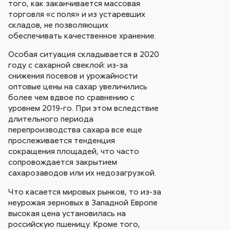
того, как заканчивается массовая
торговля «с поля» и из устаревших
складов, не позволяющих
обеспечивать качественное хранение.
Особая ситуация складывается в 2020
году с сахарной свеклой: из-за
снижения посевов и урожайности
оптовые цены на сахар увеличились
более чем вдвое по сравнению с
уровнем 2019-го. При этом вследствие
длительного периода
перепроизводства сахара все еще
прослеживается тенденция
сокращения площадей, что часто
сопровождается закрытием
сахарозаводов или их недозагрузкой.
Что касается мировых рынков, то из-за
неурожая зерновых в Западной Европе
высокая цена установилась на
российскую пшеницу. Кроме того,