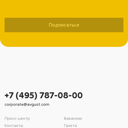
Подписаться
+7 (495) 787-08-00
corporate@avgust.com
Пресс-центр
Вакансии
Контакты
Газета