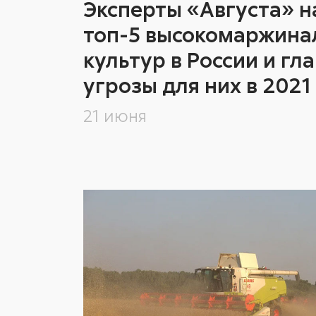
Эксперты «Августа» н
топ-5 высокомаржина
культур в России и гл
угрозы для них в 2021
21 июня