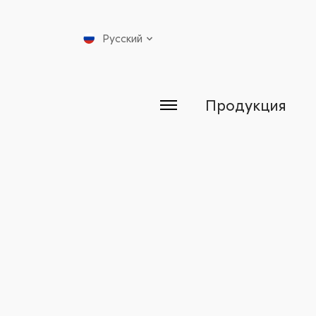
Русский
Продукция