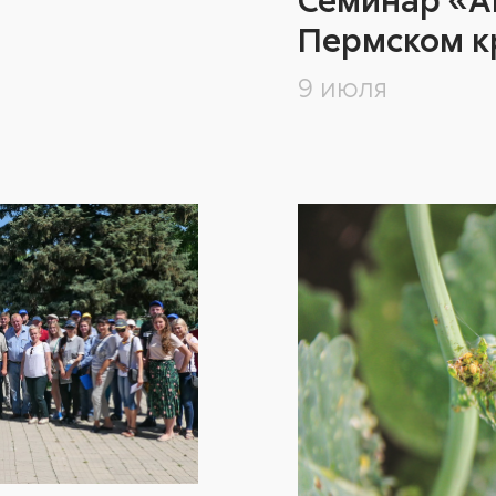
Пермском к
9 июля