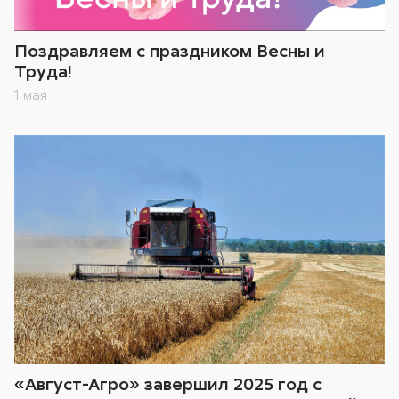
Поздравляем с праздником Весны и
Труда!
1 мая
«Август-Агро» завершил 2025 год с