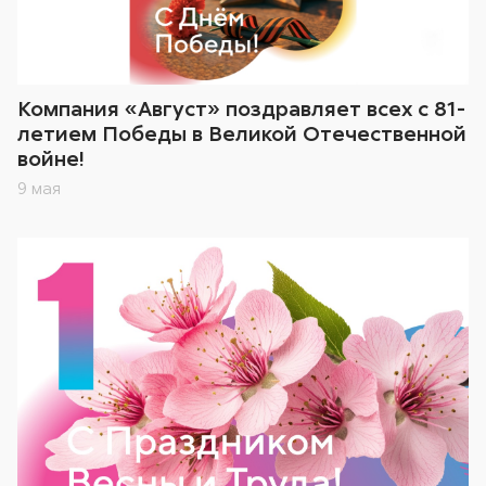
Компания «Август» поздравляет всех с 81-
летием Победы в Великой Отечественной
войне!
9 мая