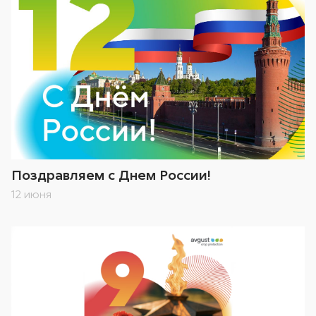
Поздравляем с Днем России!
12 июня