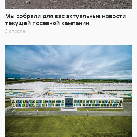
Мы собрали для вас актуальные новости
текущей посевной кампании
5 апреля