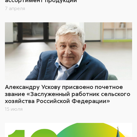
7 апреля
Александру Ускову присвоено почетное
звание «Заслуженный работник сельского
хозяйства Российской Федерации»
15 июля