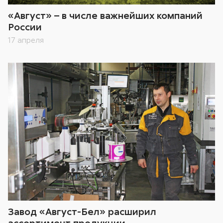
«Август» – в числе важнейших компаний
России
17 апреля
Завод «Август-Бел» расширил
ассортимент продукции