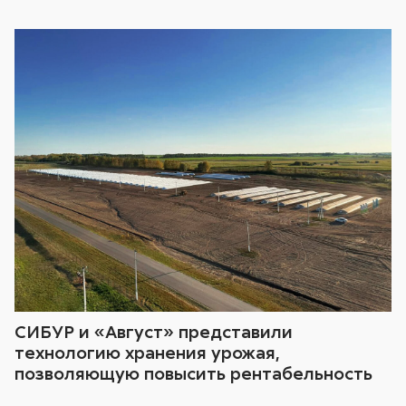
СИБУР и «Август» представили
технологию хранения урожая,
позволяющую повысить рентабельность
сельхозпроизводства