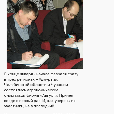
В конце января - начале февраля сразу
в трех регионах – Удмуртии,
Челябинской области и Чувашии
состоялись агрономические
олимпиады фирмы «Август». Причем
везде в первый раз. И, как уверены их
участники, не в последний.