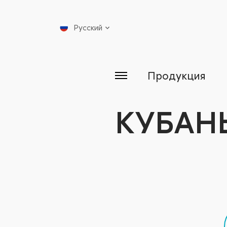
Русский
Продукция
КУБАН