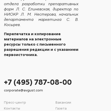
отдела разработки препаративных
форм Л. С. Елиневская, директор по
НИОКР Л. М. Нестерова, начальник
департамента маркетинга С. В.
Косырев.
Перепечатка и копирование
материалов на электронные
ресурсы только с письменного
разрешения редакции и с указанием
первоисточника.
+7 (495) 787-08-00
corporate@avgust.com
Пресс-центр
Вакансии
Контакты
Газета