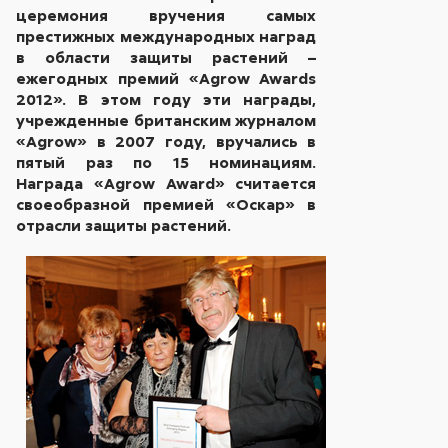
церемония вручения самых
престижных международных наград
в области защиты растений –
ежегодных премий «Agrow Awards
2012». В этом году эти награды,
учрежденные британским журналом
«Agrow» в 2007 году, вручались в
пятый раз по 15 номинациям.
Награда «Agrow Award» считается
своеобразной премией «Оскар» в
отрасли защиты растений.