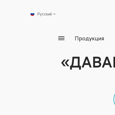
Русский
Продукция
«ДАВА