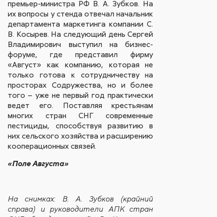
премьер-министра РФ В. А. Зубков. На
их вопросы у стенда отвечал начальник
департамента маркетинга компании С.
В. Косырев. На следующий день Сергей
Владимирович выступил на бизнес-
форуме, где представил фирму
«Август» как компанию, которая не
только готова к сотрудничеству на
просторах Содружества, но и более
того – уже не первый год практически
ведет его. Поставляя крестьянам
многих стран СНГ современные
пестициды, способствуя развитию в
них сельского хозяйства и расширению
кооперационных связей.
«Поле Августа»
На снимках: В. А. Зубков (крайний
справа) и руководители АПК стран