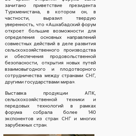
зачитано приветствие президента
Туркменистана, в котором он, в
частности, выразил твердую
уверенность, что «Ашхабадский форум
откроет большие возможности для
определения основных направлений
совместных действий в деле развития
сельскохозяйственного производства
и обеспечения продовольственной
безопасности, открытия новых путей
взаимовыгодного и плодотворного
сотрудничества между странами СНГ,
другими государствами мира».
Выставка продукции АПК,
сельскохозяйственной техники и
передовых технологий в рамках
форума собрала более 140
экспонентов из стран СНГ и многих
зарубежных стран.