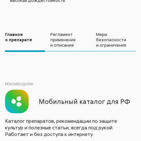
высокая дождестойкость
Главное
Регламент
Меры
о препарате
применения
безопасности
и описание
и ограничения
РЕКОМЕНДУЕМ:
Мобильный каталог для РФ
Каталог препаратов, рекомендации по защите
культур и полезные статьи, всегда под рукой.
Работает и без доступа к интернету.