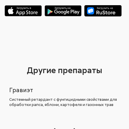
Другие препараты
Гравиэт
Системный ретардант с фунгицидными свойствами для
обработки рапса, яблони, картофеля и газонных трав