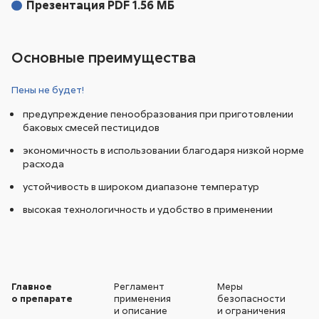
Презентация PDF 1.56 МБ
Основные преимущества
Пены не будет!
предупреждение пенообразования при приготовлении
баковых смесей пестицидов
экономичность в использовании благодаря низкой норме
расхода
устойчивость в широком диапазоне температур
высокая технологичность и удобство в применении
Главное
Регламент
Меры
о препарате
применения
безопасности
и описание
и ограничения