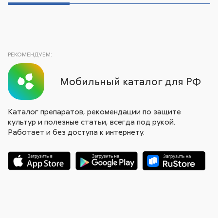
РЕКОМЕНДУЕМ:
Мобильный каталог для РФ
Каталог препаратов, рекомендации по защите
культур и полезные статьи, всегда под рукой.
Работает и без доступа к интернету.