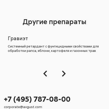
Другие препараты
Гравиэт
Системный ретардант с фунгицидными свойствами для
обработки рапса, яблони, картофеля и газонных трав
+7 (495) 787-08-00
corporate@avgust.com