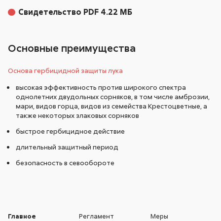
Свидетельство PDF 4.22 МБ
Основные преимущества
Основа гербицидной защиты лука
высокая эффективность против широкого спектра
однолетних двудольных сорняков, в том числе амброзии,
мари, видов горца, видов из семейства Крестоцветные, а
также некоторых злаковых сорняков
быстрое гербицидное действие
длительный защитный период
безопасность в севообороте
Главное
Регламент
Меры