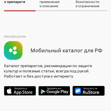
о препарате
применения
безопасности
и описание
и ограничения
РЕКОМЕНДУЕМ:
Мобильный каталог для РФ
Каталог препаратов, рекомендации по защите
культур и полезные статьи, всегда под рукой.
Работает и без доступа к интернету.