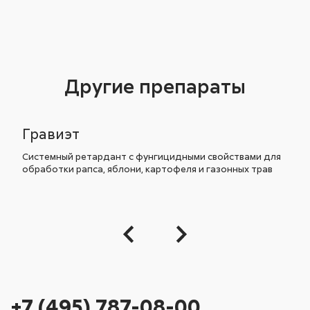
Другие препараты
Гравиэт
Системный ретардант с фунгицидными свойствами для
обработки рапса, яблони, картофеля и газонных трав
+7 (495) 787-08-00