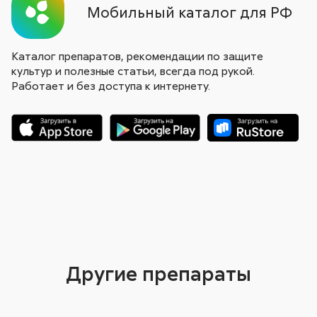
Мобильный каталог для РФ
Каталог препаратов, рекомендации по защите
культур и полезные статьи, всегда под рукой.
Работает и без доступа к интернету.
Другие препараты