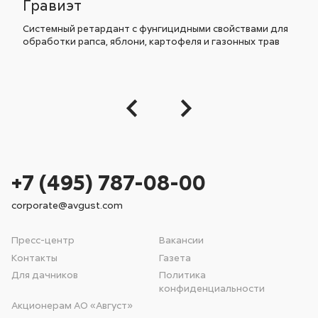
Гравиэт
Системный ретардант с фунгицидными свойствами для
обработки рапса, яблони, картофеля и газонных трав
+7 (495) 787-08-00
corporate@avgust.com
Пресс-центр
Вакансии
Контакты
Газета
Для дачников
Политика
конфиденциальности
Акционерам АО «Август»