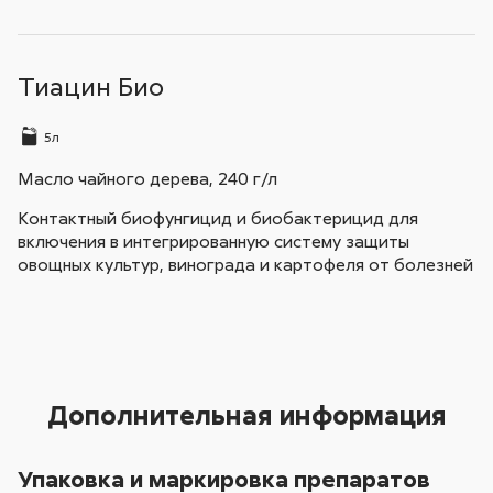
Тиацин Био
5л
Масло чайного дерева, 240 г/л
Контактный биофунгицид и биобактерицид для
включения в интегрированную систему защиты
овощных культур, винограда и картофеля от болезней
Дополнительная информация
Упаковка и маркировка препаратов