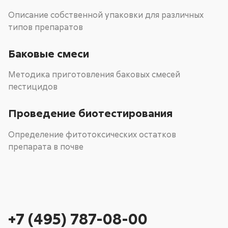
Описание собственной упаковки для различных
типов препаратов
Баковые смеси
Методика приготовления баковых смесей
пестицидов
Проведение биотестирования
Определение фитотоксических остатков
препарата в почве
+7 (495) 787-08-00