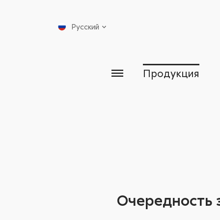
Русский
Продукция
Очередность 