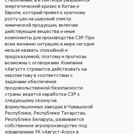
энергетический кризис в Китае и
Европе, который привел к кратному
росту цен на широкий спектр
химической продукции, включая
действующие вещества и иные
компоненты для производства СЗР. При
всем желании ситуацию в мире сегодня
нельзя назвать спокойной и
предсказуемой, поэтому и прогнозы
возможны с оговорками. Компания
«Август» стремится действовать на
перспективу в соответствии с
задачами обеспечения
продовольственной безопасности
страны: ведется наработка СЗР к
следующему сезону на
формуляционных заводах в Чувашской
Республике, Республике Татарстан,
Республике Беларусь, развивается
собственное агропроизводство под
управлением УК «Август-Агро» в