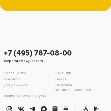
+7 (495) 787-08-00
corporate@avgust.com
Пресс-центр
Вакансии
Контакты
Газета
Для дачников
Политика
конфиденциальности
Акционерам АО «Август»