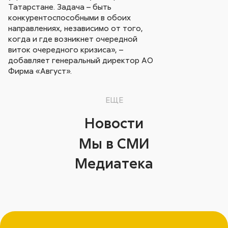
Татарстане. Задача – быть
конкурентоспособными в обоих
направлениях, независимо от того,
когда и где возникнет очередной
виток очередного кризиса», –
добавляет генеральный директор АО
Фирма «Август».
ЕЩЕ
Новости
Мы в СМИ
Медиатека