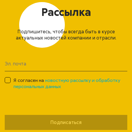
Рассылка
Подпишитесь, чтобы всегда быть в курсе
актуальных новостей компании и отрасли.
Я согласен на
новостную рассылку и обработку
персональных данных
Подписаться