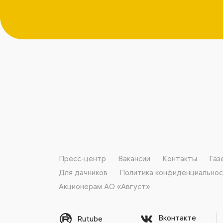
Пресс-центр
Вакансии
Контакты
Газ
Для дачников
Политика конфиденциально
Акционерам АО «Август»
Вконтакте
Rutube