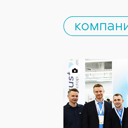
компани