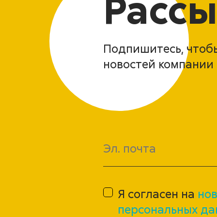
Рассы
Подпишитесь, чтобы
новостей компании 
Я согласен на
нов
персональных да