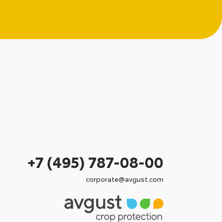
+7 (495) 787-08-00
corporate@avgust.com