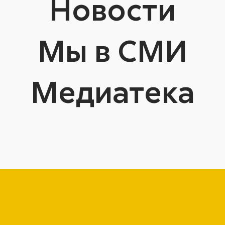
Новости
Мы в СМИ
Медиатека