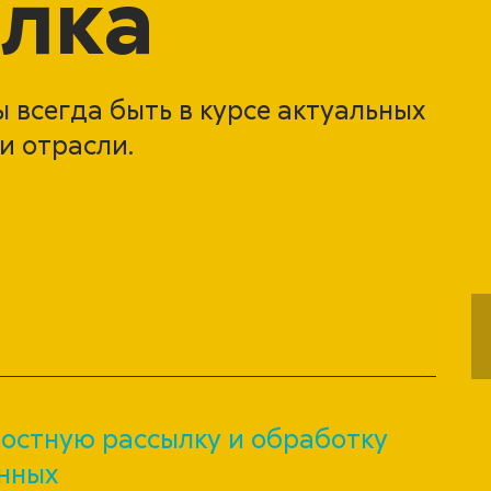
лка
 всегда быть в курсе актуальных
и отрасли.
остную рассылку и обработку
нных