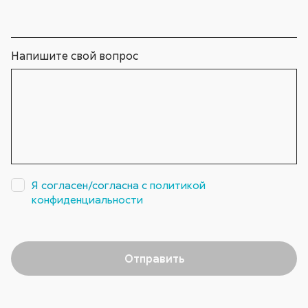
Напишите свой вопрос
Я согласен/согласна с
политикой
конфиденциальности
Отправить