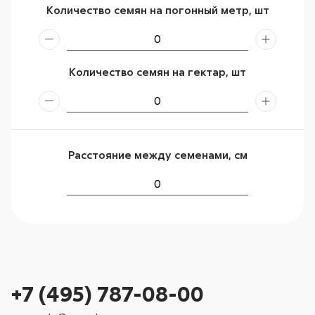
Количество семян на погонный метр, шт
Количество семян на гектар, шт
Расстояние между семенами, см
+7 (495) 787-08-00