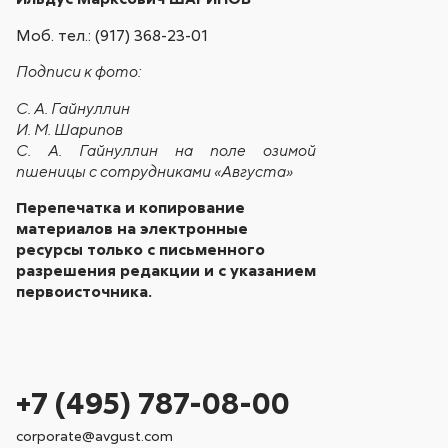
Моб. тел.: (917) 368-23-01
Подписи к фото:
С. А. Гайнуллин
И. М. Шарипов
С. А. Гайнуллин на поле озимой
пшеницы с сотрудниками «Августа»
Перепечатка и копирование
материалов на электронные
ресурсы только с письменного
разрешения редакции и с указанием
первоисточника.
+7 (495) 787-08-00
corporate@avgust.com