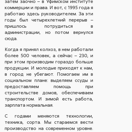
затем заочно – в Уфимском институте
коммерции и права. И вот, с 1995 года я
работаю здесь руководителем. За эти
годы был четырехлетний перерыв –
пришлось потрудиться в
администрации, но потом вернулся
сюда.
Когда я принял колхоз, в нем работали
более 500 человек, а сейчас – 230, и
при этом производим гораздо больше
продукции. И молодые приходят к нам,
в город не убегают. Помогаем им в
социальном плане: выделяем ссуды и
предоставляем помощь при
строительстве домов, обеспечиваем
транспортом. И зимой есть работа,
зарплата нормальная.
С годами меняются технологии,
техника, сорта. Мы стараемся вести
производство на современном уровне.