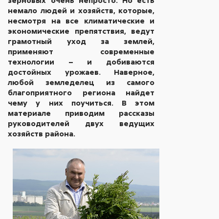
немало людей и хозяйств, которые,
несмотря на все климатические и
экономические препятствия, ведут
грамотный уход за землей,
применяют современные
технологии – и добиваются
достойных урожаев. Наверное,
любой земледелец из самого
благоприятного региона найдет
чему у них поучиться. В этом
материале приводим рассказы
руководителей двух ведущих
хозяйств района.