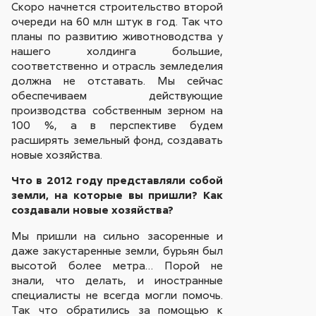
Скоро начнется строительство второй
очереди на 60 млн штук в год. Так что
планы по развитию животноводства у
нашего холдинга большие,
соответственно и отрасль земледелия
должна не отставать. Мы сейчас
обеспечиваем действующие
производства собственным зерном на
100 %, а в перспективе будем
расширять земельный фонд, создавать
новые хозяйства.
Что в 2012 году представляли собой
земли, на которые вы пришли? Как
создавали новые хозяйства?
Мы пришли на сильно засоренные и
даже закустаренные земли, бурьян был
высотой более метра… Порой не
знали, что делать, и иностранные
специалисты не всегда могли помочь.
Так что обратились за помощью к