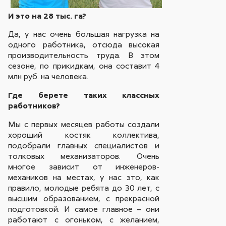
И это на 28 тыс. га?
Да, у нас очень большая нагрузка на
одного работника, отсюда высокая
производительность труда. В этом
сезоне, по прикидкам, она составит 4
млн руб. на человека.
Где берете таких классных
работников?
Мы с первых месяцев работы создали
хороший костяк коллектива,
подобрали главных специалистов и
толковых механизаторов. Очень
многое зависит от инженеров-
механиков на местах, у нас это, как
правило, молодые ребята до 30 лет, с
высшим образованием, с прекрасной
подготовкой. И самое главное – они
работают с огоньком, с желанием,