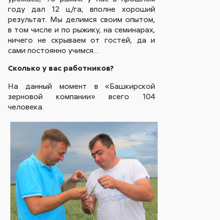
году дал 12 ц/га, вполне хороший
результат. Мы делимся своим опытом,
в том числе и по рыжику, на семинарах,
ничего не скрываем от гостей, да и
сами постоянно учимся…
Сколько у вас работников?
На данный момент в «Башкирской
зерновой компании» всего 104
человека.