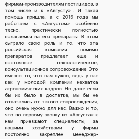
фирмам-производителям пестицидов, в
том числе и к «Августу»… И такая
помощь пришла, а с 2016 года мы
работаем с «Августом» особенно
тесно, практически полностью
полагаемся на его препараты. В этом
сыграло свою роль и то, что эта
российская компания помимо
препаратов предлагает еще и
постоянное технологическое,
консультационное сопровождение. Это
именно то, что нам нужно, ведь у нас
как у молодой компании нехватка
агрономических кадров. Но даже если
бы их было в достатке, мы бы не
отказались от такого сопровождения,
оно очень нужно для нас. Важно и то,
что по первому звонку из «Августа» к
нам приезжают специалисты, за
нашими хозяйствами у фирмы
постоянно закреплен менеджер-