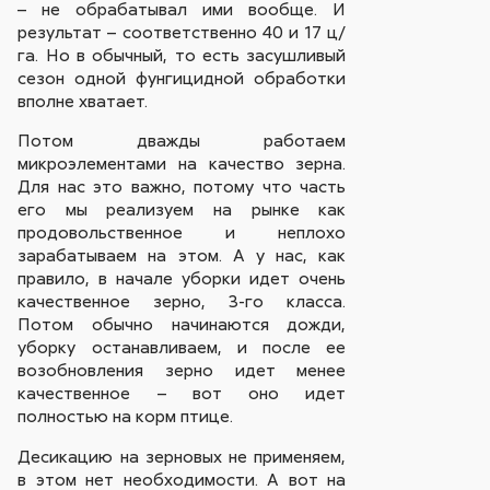
– не обрабатывал ими вообще. И
результат – соответственно 40 и 17 ц/
га. Но в обычный, то есть засушливый
сезон одной фунгицидной обработки
вполне хватает.
Потом дважды работаем
микроэлементами на качество зерна.
Для нас это важно, потому что часть
его мы реализуем на рынке как
продовольственное и неплохо
зарабатываем на этом. А у нас, как
правило, в начале уборки идет очень
качественное зерно, 3-го класса.
Потом обычно начинаются дожди,
уборку останавливаем, и после ее
возобновления зерно идет менее
качественное – вот оно идет
полностью на корм птице.
Десикацию на зерновых не применяем,
в этом нет необходимости. А вот на