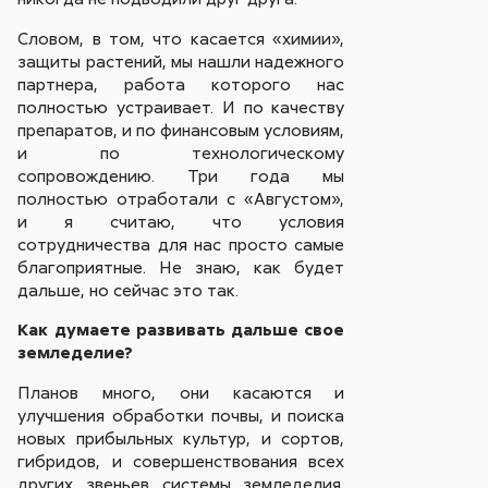
Словом, в том, что касается «химии»,
защиты растений, мы нашли надежного
партнера, работа которого нас
полностью устраивает. И по качеству
препаратов, и по финансовым условиям,
и по технологическому
сопровождению. Три года мы
полностью отработали с «Августом»,
и я считаю, что условия
сотрудничества для нас просто самые
благоприятные. Не знаю, как будет
дальше, но сейчас это так.
Как думаете развивать дальше свое
земледелие?
Планов много, они касаются и
улучшения обработки почвы, и поиска
новых прибыльных культур, и сортов,
гибридов, и совершенствования всех
других звеньев системы земледелия.