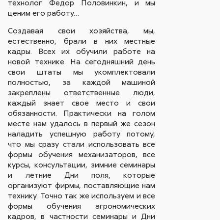
технолог Федор Половинкин, и мы
ценим его работу…
Создавая свои хозяйства, мы,
естественно, брали в них местные
кадры. Всех их обучили работе на
новой технике. На сегодняшний день
свои штаты мы укомплектовали
полностью, за каждой машиной
закреплены ответственные люди,
каждый знает свое место и свои
обязанности. Практически на голом
месте нам удалось в первый же сезон
наладить успешную работу потому,
что мы сразу стали использовать все
формы обучения механизаторов, все
курсы, консультации, зимние семинары
и летние Дни поля, которые
организуют фирмы, поставляющие нам
технику. Точно так же используем и все
формы обучения агрономических
кадров, в частности семинары и Дни