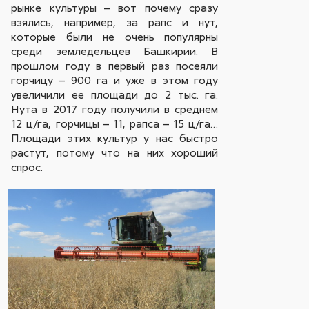
рынке культуры – вот почему сразу
взялись, например, за рапс и нут,
которые были не очень популярны
среди земледельцев Башкирии. В
прошлом году в первый раз посеяли
горчицу – 900 га и уже в этом году
увеличили ее площади до 2 тыс. га.
Нута в 2017 году получили в среднем
12 ц/га, горчицы – 11, рапса – 15 ц/га…
Площади этих культур у нас быстро
растут, потому что на них хороший
спрос.