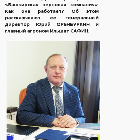
«Башкирская зерновая компания».
Как она работает? Об этом
рассказывают ее генеральный
директор Юрий ОРЕНБУРКИН и
главный агроном Ильшат САФИН.