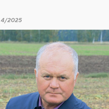
 4/2025