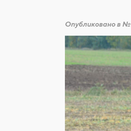
Опубликовано в №