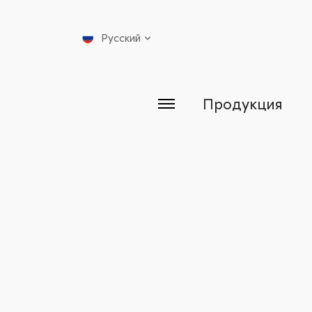
Русский
Продукция