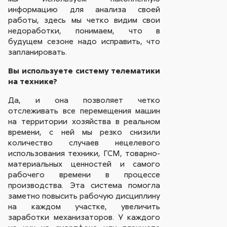
информацию для анализа своей
работы, здесь мы четко видим свои
недоработки, понимаем, что в
будущем сезоне надо исправить, что
запланировать.
Вы используете систему телематики
на технике?
Да, и она позволяет четко
отслеживать все перемещения машин
на территории хозяйства в реальном
времени, с ней мы резко снизили
количество случаев нецелевого
использования техники, ГСМ, товарно-
материальных ценностей и самого
рабочего времени в процессе
производства. Эта система помогла
заметно повысить рабочую дисциплину
на каждом участке, увеличить
заработки механизаторов. У каждого