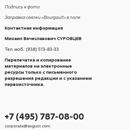
Подпись к фото
Заправка сеялки «Bourgault» в поле
Контактная информация
Михаил Вячеславович СУРОВЦЕВ
Тел. моб.: (938) 513-83-33
Перепечатка и копирование
материалов на электронные
ресурсы только с письменного
разрешения редакции и с указанием
первоисточника.
+7 (495) 787-08-00
corporate@avgust.com