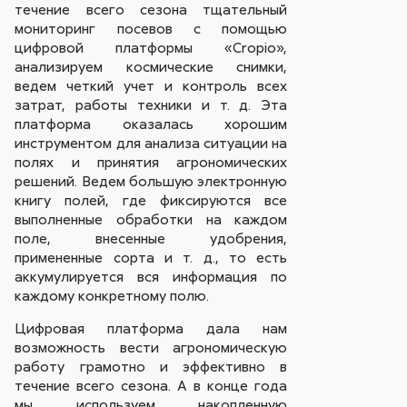
течение всего сезона тщательный
мониторинг посевов с помощью
цифровой платформы «Cropio»,
анализируем космические снимки,
ведем четкий учет и контроль всех
затрат, работы техники и т. д. Эта
платформа оказалась хорошим
инструментом для анализа ситуации на
полях и принятия агрономических
решений. Ведем большую электронную
книгу полей, где фиксируются все
выполненные обработки на каждом
поле, внесенные удобрения,
примененные сорта и т. д., то есть
аккумулируется вся информация по
каждому конкретному полю.
Цифровая платформа дала нам
возможность вести агрономическую
работу грамотно и эффективно в
течение всего сезона. А в конце года
мы используем накопленную