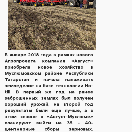
В январе 2018 года в рамках нового
Агропроекта компания «Август»
приобрела новое хозяйство в
Муслюмовском районе Республики
Татарстан и начала налаживать
земледелие на базе технологии No-
till. В первый же год на ранее
заброшенных землях был получен
хороший урожай, на второй год
результаты были еще лучше, а в
этом сезоне в «Август-Муслюме»
планируют выйти на 35 - 40-
центнерные сборы зерновых.