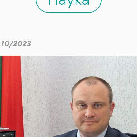
 10/2023