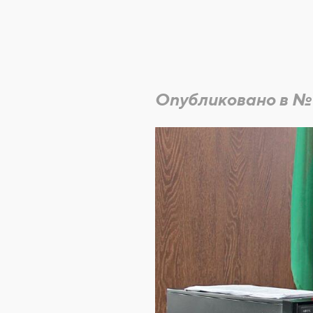
Опубликовано в №