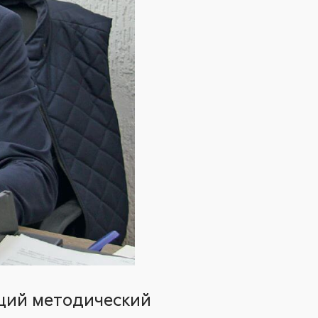
щий методический