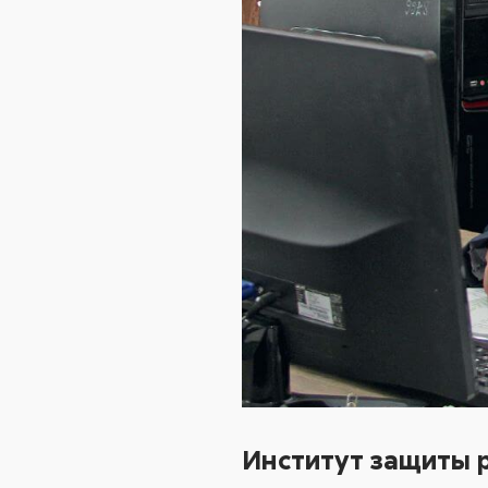
Институт защиты 