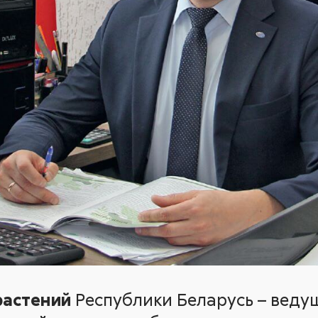
растений
Республики Беларусь – веду