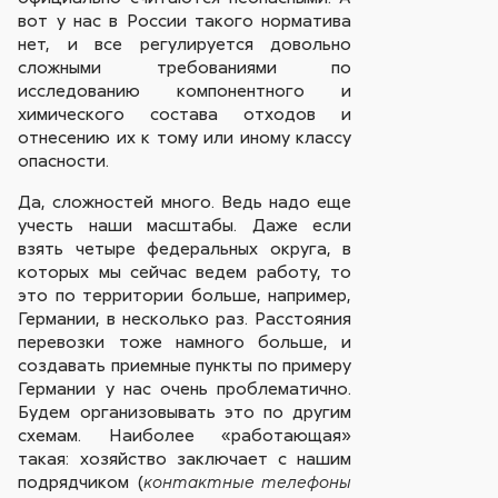
вот у нас в России такого норматива
нет, и все регулируется довольно
сложными требованиями по
исследованию компонентного и
химического состава отходов и
отнесению их к тому или иному классу
опасности.
Да, сложностей много. Ведь надо еще
учесть наши масштабы. Даже если
взять четыре федеральных округа, в
которых мы сейчас ведем работу, то
это по территории больше, например,
Германии, в несколько раз. Расстояния
перевозки тоже намного больше, и
создавать приемные пункты по примеру
Германии у нас очень проблематично.
Будем организовывать это по другим
схемам. Наиболее «работающая»
такая: хозяйство заключает с нашим
подрядчиком (
контактные телефоны