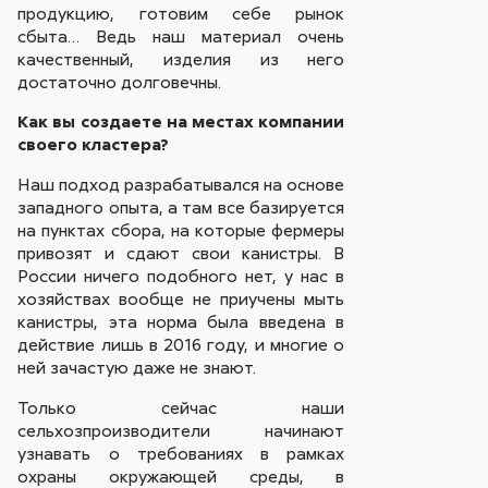
продукцию, готовим себе рынок
сбыта… Ведь наш материал очень
качественный, изделия из него
достаточно долговечны.
Как вы создаете на местах компании
своего кластера?
Наш подход разрабатывался на основе
западного опыта, а там все базируется
на пунктах сбора, на которые фермеры
привозят и сдают свои канистры. В
России ничего подобного нет, у нас в
хозяйствах вообще не приучены мыть
канистры, эта норма была введена в
действие лишь в 2016 году, и многие о
ней зачастую даже не знают.
Только сейчас наши
сельхозпроизводители начинают
узнавать о требованиях в рамках
охраны окружающей среды, в