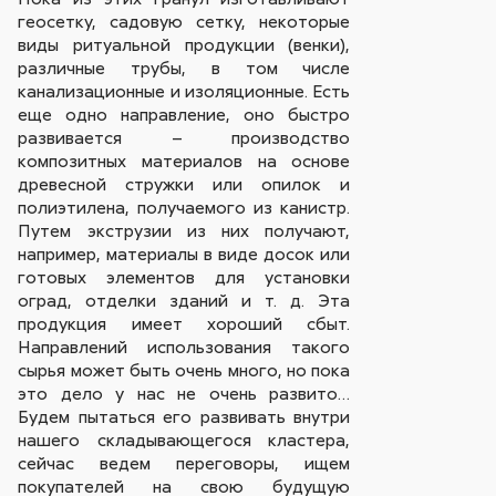
геосетку, садовую сетку, некоторые
виды ритуальной продукции (венки),
различные трубы, в том числе
канализационные и изоляционные. Есть
еще одно направление, оно быстро
развивается – производство
композитных материалов на основе
древесной стружки или опилок и
полиэтилена, получаемого из канистр.
Путем экструзии из них получают,
например, материалы в виде досок или
готовых элементов для установки
оград, отделки зданий и т. д. Эта
продукция имеет хороший сбыт.
Направлений использования такого
сырья может быть очень много, но пока
это дело у нас не очень развито…
Будем пытаться его развивать внутри
нашего складывающегося кластера,
сейчас ведем переговоры, ищем
покупателей на свою будущую