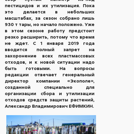
пестицидов и их утилизация. Пока
это делается в небольших
масштабах, за сезон собрано лишь
930 т тары, но начало положено. Уже
в этом сезоне работу предстоит
резко расширить, потому что время
не ждет. С 1 января 2019 года
вводится полный запрет на
захоронение всех пластмассовых
отходов, и к новой ситуации надо
быть готовыми. На вопросы
редакции отвечает генеральный
директор компании «Экополе»,
созданной специально для
организации сбора и утилизации
отходов средств защиты растений,
Александр Владимирович ЕФИМКИН.