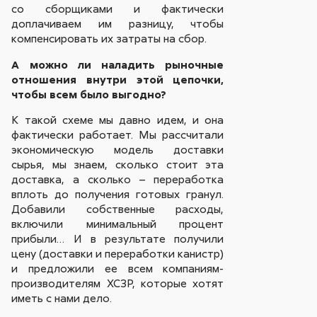
со сборщиками и фактически
доплачиваем им разницу, чтобы
компенсировать их затраты на сбор.
А можно ли наладить рыночные
отношения внутри этой цепочки,
чтобы всем было выгодно?
К такой схеме мы давно идем, и она
фактически работает. Мы рассчитали
экономическую модель доставки
сырья, мы знаем, сколько стоит эта
доставка, а сколько – переработка
вплоть до получения готовых гранул.
Добавили собственные расходы,
включили минимальный процент
прибыли… И в результате получили
цену (доставки и переработки канистр)
и предложили ее всем компаниям-
производителям ХСЗР, которые хотят
иметь с нами дело.