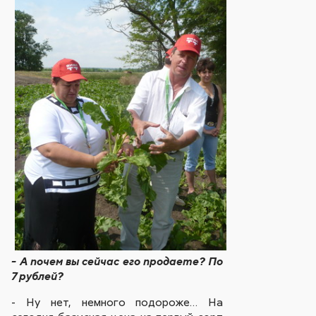
- А почем вы сейчас его продаете? По
7 рублей?
- Ну нет, немного подороже… На