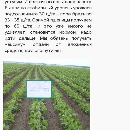
уступим. И постоянно повышаем планку.
Вышли на стабильный уровень урожаев
подсолнечника 30 ц/га – пора брать по
33 - 35 ц/га. Озимой пшеницы получаем
по 60 ц/га, и это уже никого не
удивляет, становится нормой, надо
идти дальше. Мы обязаны получать
максимум отдачи от вложенных
средств, другого пути нет.