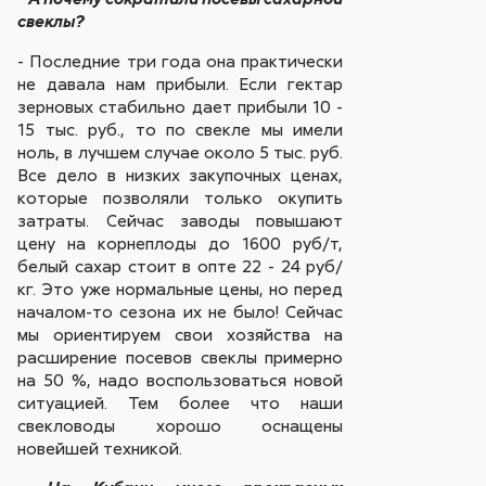
свеклы?
- Последние три года она практически
не давала нам прибыли. Если гектар
зерновых стабильно дает прибыли 10 -
15 тыс. руб., то по свекле мы имели
ноль, в лучшем случае около 5 тыс. руб.
Все дело в низких закупочных ценах,
которые позволяли только окупить
затраты. Сейчас заводы повышают
цену на корнеплоды до 1600 руб/т,
белый сахар стоит в опте 22 - 24 руб/
кг. Это уже нормальные цены, но перед
началом-то сезона их не было! Сейчас
мы ориентируем свои хозяйства на
расширение посевов свеклы примерно
на 50 %, надо воспользоваться новой
ситуацией. Тем более что наши
свекловоды хорошо оснащены
новейшей техникой.