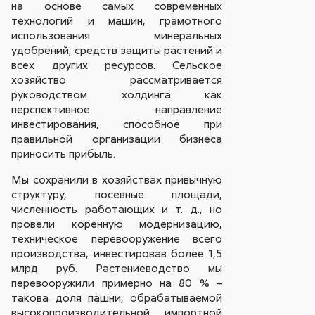
на основе самых современных
технологий и машин, грамотного
использования минеральных
удобрений, средств защиты растений и
всех других ресурсов. Сельское
хозяйство рассматривается
руководством холдинга как
перспективное направление
инвестирования, способное при
правильной организации бизнеса
приносить прибыль.
Мы сохранили в хозяйствах привычную
структуру, посевные площади,
численность работающих и т. д., но
провели коренную модернизацию,
техническое перевооружение всего
производства, инвестировав более 1,5
млрд руб. Растениеводство мы
перевооружили примерно на 80 % –
такова доля пашни, обрабатываемой
высокопроизводительной импортной