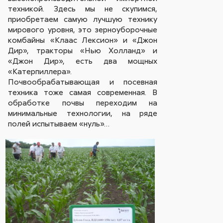
техникой. Здесь мы не скупимся,
приобретаем самую лучшую технику
мирового уровня, это зерноуборочные
комбайны «Клаас Лексион» и «Джон
Дир», тракторы «Нью Холланд» и
«Джон Дир», есть два мощных
«Катерпиллера».
Почвообрабатывающая и посевная
техника тоже самая современная. В
обработке почвы переходим на
минимальные технологии, на ряде
полей испытываем «нуль»…