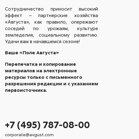
Сотрудничество приносит высокий
эффект – партнерские хозяйства
«Августа», как правило, опережают
соседей по урожаям, культуре
земледелия, социальному развитию.
Удачи вам в начавшемся сезоне!
Ваше «Поле Августа»
Перепечатка и копирование
материалов на электронные
ресурсы только с письменного
разрешения редакции и с указанием
первоисточника.
+7 (495) 787-08-00
corporate@avgust.com