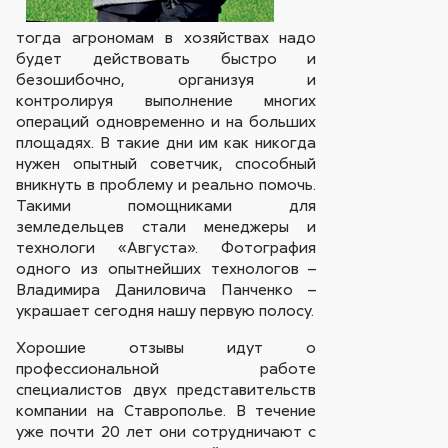
тогда агрономам в хозяйствах надо
будет действовать быстро и
безошибочно, организуя и
контролируя выполнение многих
операций одновременно и на больших
площадях. В такие дни им как никогда
нужен опытный советчик, способный
вникнуть в проблему и реально помочь.
Такими помощниками для
земледельцев стали менеджеры и
технологи «Августа». Фотография
одного из опытнейших технологов –
Владимира Даниловича Панченко –
украшает сегодня нашу первую полосу.
Хорошие отзывы идут о
профессиональной работе
специалистов двух представительств
компании на Ставрополье. В течение
уже почти 20 лет они сотрудничают с