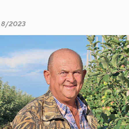
 8/2023