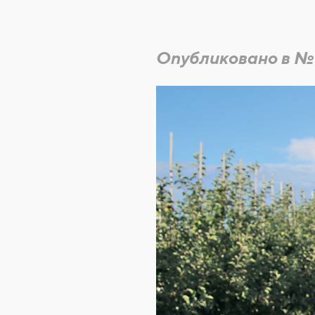
Опубликовано в №