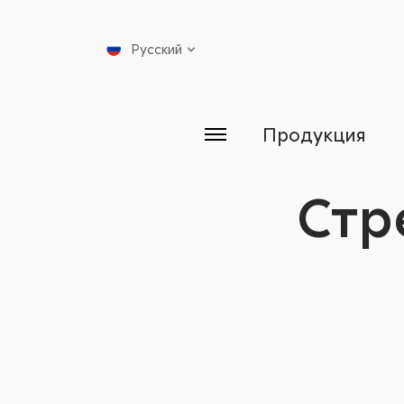
Русский
Продукция
Стр