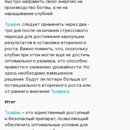
быстро направить свою энергию на
производство ботвы, а не на
наращивание клубней.
Трафик
следует применять через два -
три дня после окончания стрессового
периода для достижения наилучших
результатов в остановке вторичного
роста. Важно помнить, что, поскольку
клубни при этом могли еще не достичь
оптимального размера, это способно
привести к снижению урожайности. Но
здесь необходимо взвешенное
решение: будут ли потери больше от
потенциального вторичного роста или
от раннего внесения
Трафика
.
Итог
Трафик
– это единственный доступный
и безопасный препарат, позволяющий
обеспечить оптимальные условия для