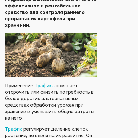
эффективное и рентабельное
средство для контроля раннего
прорастания картофеля при
хранении.
Применение
Трафика
помогает
отсрочить или снизить потребность в
более дорогих альтернативных
средствах обработки урожая при
хранении и уменьшить общие затраты
на него.
Трафик
регулирует деление клеток
растения, не влияя на их развитие. Он