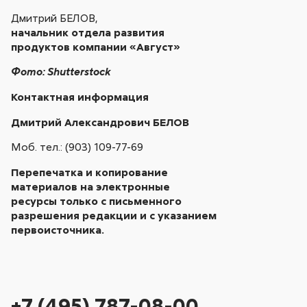
Дмитрий БЕЛОВ,
начальник отдела развития
продуктов компании «Август»
Фото:
Shutterstock
Контактная информация
Дмитрий Александрович БЕЛОВ
Моб. тел.: (903) 109-77-69
Перепечатка и копирование
материалов на электронные
ресурсы только с письменного
разрешения редакции и с указанием
первоисточника.
+7 (495) 787-08-00