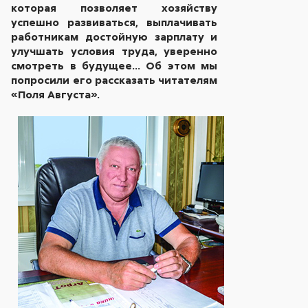
которая позволяет хозяйству
успешно развиваться, выплачивать
работникам достойную зарплату и
улучшать условия труда, уверенно
смотреть в будущее… Об этом мы
попросили его рассказать читателям
«Поля Августа».