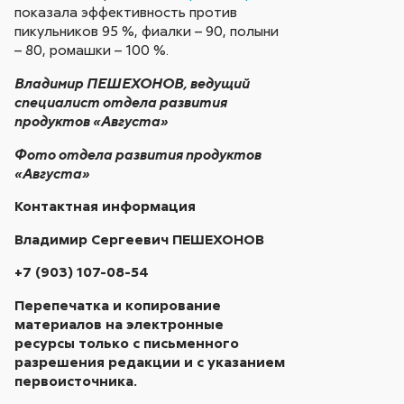
показала эффективность против
пикульников 95 %, фиалки – 90, полыни
– 80, ромашки – 100 %.
Владимир ПЕШЕХОНОВ, ведущий
специалист отдела развития
продуктов «Августа»
Фото отдела развития продуктов
«Августа»
Контактная информация
Владимир Сергеевич ПЕШЕХОНОВ
+7 (903) 107-08-54
Перепечатка и копирование
материалов на электронные
ресурсы только с письменного
разрешения редакции и с указанием
первоисточника.