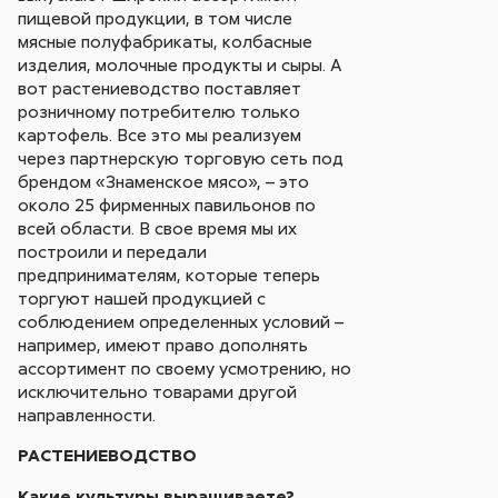
пищевой продукции, в том числе
мясные полуфабрикаты, колбасные
изделия, молочные продукты и сыры. А
вот растениеводство поставляет
розничному потребителю только
картофель. Все это мы реализуем
через партнерскую торговую сеть под
брендом «Знаменское мясо», – это
около 25 фирменных павильонов по
всей области. В свое время мы их
построили и передали
предпринимателям, которые теперь
торгуют нашей продукцией с
соблюдением определенных условий –
например, имеют право дополнять
ассортимент по своему усмотрению, но
исключительно товарами другой
направленности.
РАСТЕНИЕВОДСТВО
Какие культуры выращиваете?