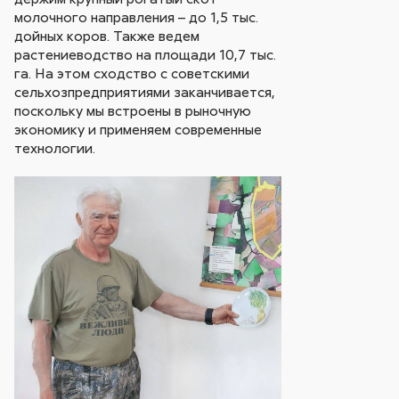
молочного направления – до 1,5 тыс.
дойных коров. Также ведем
растениеводство на площади 10,7 тыс.
га. На этом сходство с советскими
сельхозпредприятиями заканчивается,
поскольку мы встроены в рыночную
экономику и применяем современные
технологии.