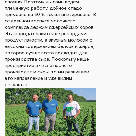
сложно. Поэтому мы сами ведем
племенную работу, дойное стадо
примерно на 50 % голштинизировано. В
отдельном корпусе молочного
комплекса держим джерсейских коров.
Эта порода славится не рекордами
продуктивности, а вкусным молоком с
высоким содержанием белков и жиров,
которое лучше всего подходит для
производства сыра. Поскольку наше
предприятие в числе прочего
производит и сыры, то мы развиваем
это направление и уже видим
результат.