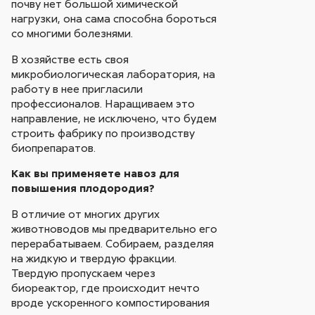
почву нет большой химической
нагрузки, она сама способна бороться
со многими болезнями.
В хозяйстве есть своя
микробиологическая лаборатория, на
работу в нее пригласили
профессионалов. Наращиваем это
направление, не исключено, что будем
строить фабрику по производству
биопрепаратов.
Как вы применяете навоз для
повышения плодородия?
В отличие от многих других
животноводов мы предварительно его
перерабатываем. Собираем, разделяя
на жидкую и твердую фракции.
Твердую пропускаем через
биореактор, где происходит нечто
вроде ускоренного компостирования