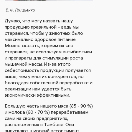
В. Ф. Грициенко
Думаю, что могу назвать нашу
продукцию правильной – ведь мы
стараемся, чтобы у животных было
максимально здоровое питание.
Можно сказать, кормим их «по
старинке», не используем антибиотики
и препараты для стимуляции роста
мышечной массы. Из-за этого
себестоимость продукции получается
выше, чем у многих конкурентов, но
благодаря собственной переработке и
реализации нам удается быть
экономически эффективными.
Большую часть нашего мяса (85 - 90 %)
и молока (60 - 70 %) перерабатываем
сами на своих предприятиях,
расположенных в Тамбове. Они
выпускают широкий ассортимент