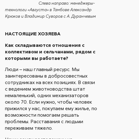
Слева направо: менеджеры-
технологи «Августа» в Тамбове Александр
Крюков и Владимир Суворов с А. Дуранчевым
НАСТОЯЩИЕ ХОЗЯЕВА
Как складываются отношения с
коллективом и сельчанами, рядом с
которыми вы работаете?
Люди – наш главный ресурс. Мы
заинтересованы в добросовестных
сотрудниках на всех позициях. В связи
с ведением животноводства штат
немаленький, одних механизаторов
около 70. Если нужно, чтобы человек
прижился у нас, покупаем ему жилье, по
возможности помогаем решать
проблемы. Расставания с людьми
переживаем тяжело.