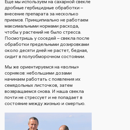
Еще мы используем на сахарной свекле
дробные гербицидные обработки –
внесение препарата за несколько
приемов. Принципиально не работаем
максимальными нормами расхода,
чтобы у растений не было стресса.
Посмотришь у соседей – свекла после
обработки предельными дозировками
около десяти дней не растет, бедная,
сидит в полуобморочном состоянии.
Мы же ориентируемся на «волны»
сорняков: небольшими дозами
начинаем работать с появления их
семядольных листочков, затем
возвращаемся снова. И наша свекла
почти не стрессует и не попадает в
состояние между жизнью и смертью.