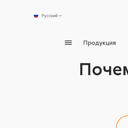
Русский
Продукция
Почем