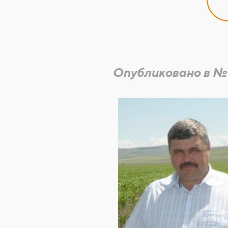
Опубликовано в №