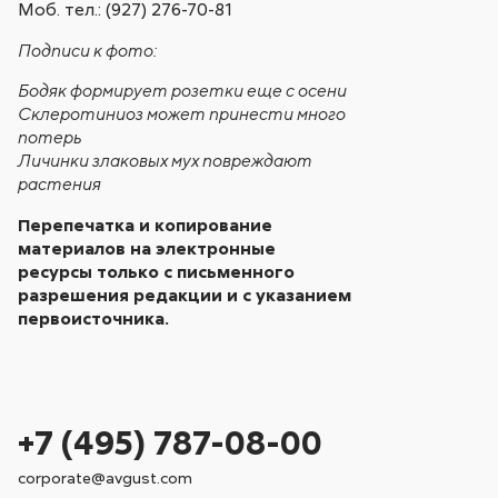
Моб. тел.: (927) 276-70-81
Подписи к фото:
Бодяк формирует розетки еще с осени
Склеротиниоз может принести много
потерь
Личинки злаковых мух повреждают
растения
Перепечатка и копирование
материалов на электронные
ресурсы только с письменного
разрешения редакции и с указанием
первоисточника.
+7 (495) 787-08-00
corporate@avgust.com