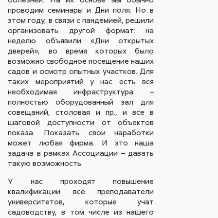
проводим семинары и Дни поля. Но в
этом году, в связи с пандемией, решили
организовать другой формат: на
неделю объявили «Дни открытых
дверей», во время которых было
возможно свободное посещение наших
садов и осмотр опытных участков. Для
таких мероприятий у нас есть вся
необходимая инфраструктура –
полностью оборудованный зал для
совещаний, столовая и пр., и все в
шаговой доступности от объектов
показа. Показать свои наработки
может любая фирма. И это наша
задача в рамках Ассоциации – давать
такую возможность.
У нас проходят повышение
квалификации все преподаватели
университетов, которые учат
садоводству, в том числе из нашего