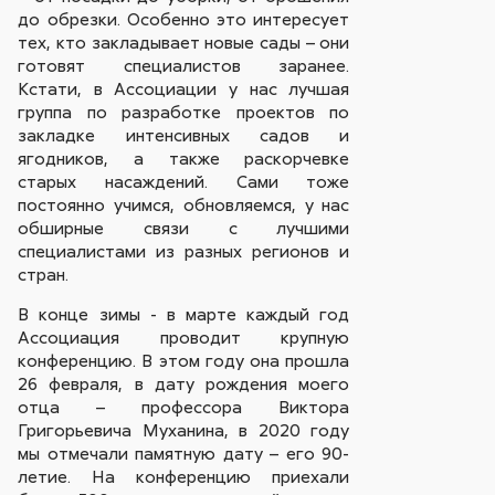
до обрезки. Особенно это интересует
тех, кто закладывает новые сады – они
готовят специалистов заранее.
Кстати, в Ассоциации у нас лучшая
группа по разработке проектов по
закладке интенсивных садов и
ягодников, а также раскорчевке
старых насаждений. Сами тоже
постоянно учимся, обновляемся, у нас
обширные связи с лучшими
специалистами из разных регионов и
стран.
В конце зимы - в марте каждый год
Ассоциация проводит крупную
конференцию. В этом году она прошла
26 февраля, в дату рождения моего
отца – профессора Виктора
Григорьевича Муханина, в 2020 году
мы отмечали памятную дату – его 90-
летие. На конференцию приехали