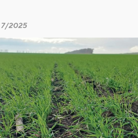
 7/2025