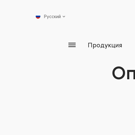
Русский
Продукция
Оп