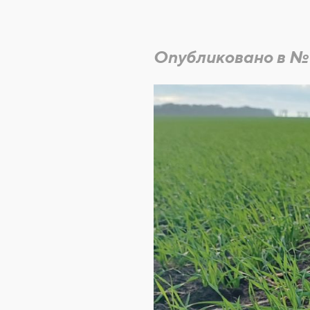
Опубликовано в №