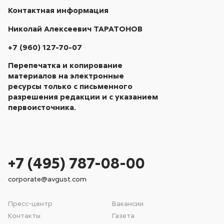
Контактная информация
Николай Алексеевич ТАРАТОНОВ
+7 (960) 127-70-07
Перепечатка и копирование
материалов на электронные
ресурсы только с письменного
разрешения редакции и с указанием
первоисточника.
+7 (495) 787-08-00
corporate@avgust.com
Пресс-центр
Вакансии
Контакты
Газета