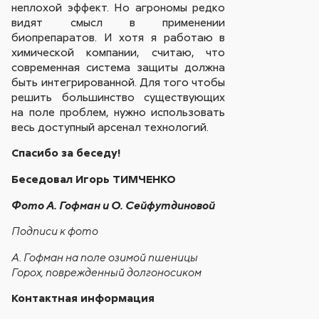
неплохой эффект. Но агрономы редко
видят смысл в применении
биопрепаратов. И хотя я работаю в
химической компании, считаю, что
современная система защиты должна
быть интегрированной. Для того чтобы
решить большинство существующих
на поле проблем, нужно использовать
весь доступный арсенал технологий.
Спасибо за беседу!
Беседовал Игорь ТИМЧЕНКО
Фото А. Гофман и О. Сейфутдиновой
Подписи к фото
А. Гофман на поле озимой пшеницы
Горох, поврежденный долгоносиком
Контактная информация