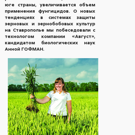
юге страны, увеличивается объем
применения фунгицидов. О новых
тенденциях в системах защиты
зерновых и зернобобовых культур
на Ставрополье мы побеседовали с
технологом компании «Август»,
кандидатом биологических наук
Анной ГОФМАН.