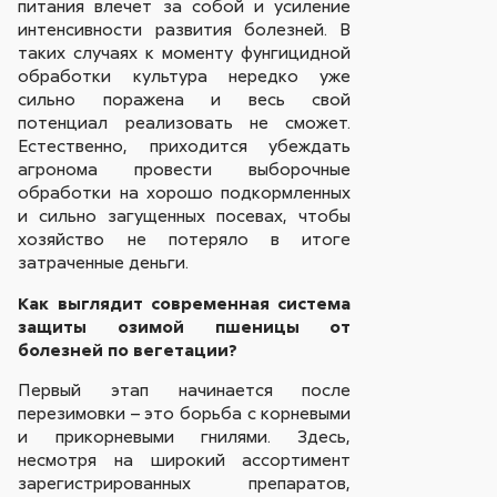
питания влечет за собой и усиление
интенсивности развития болезней. В
таких случаях к моменту фунгицидной
обработки культура нередко уже
сильно поражена и весь свой
потенциал реализовать не сможет.
Естественно, приходится убеждать
агронома провести выборочные
обработки на хорошо подкормленных
и сильно загущенных посевах, чтобы
хозяйство не потеряло в итоге
затраченные деньги.
Как выглядит современная система
защиты озимой пшеницы от
болезней по вегетации?
Первый этап начинается после
перезимовки – это борьба с корневыми
и прикорневыми гнилями. Здесь,
несмотря на широкий ассортимент
зарегистрированных препаратов,