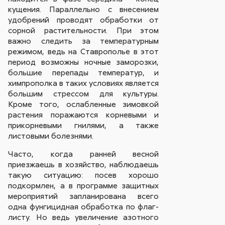
кущения. Параллельно с внесением
удобрений проводят обработки от
сорной растительности. При этом
важно следить за температурным
режимом, ведь на Ставрополье в этот
период возможны ночные заморозки,
большие перепады температур, и
химпрополка в таких условиях является
большим стрессом для культуры.
Кроме того, ослабленные зимовкой
растения поражаются корневыми и
прикорневыми гнилями, а также
листовыми болезнями.
Часто, когда ранней весной
приезжаешь в хозяйство, наблюдаешь
такую ситуацию: посев хорошо
подкормлен, а в программе защитных
мероприятий запланирована всего
одна фунгицидная обработка по флаг-
листу. Но ведь увеличение азотного