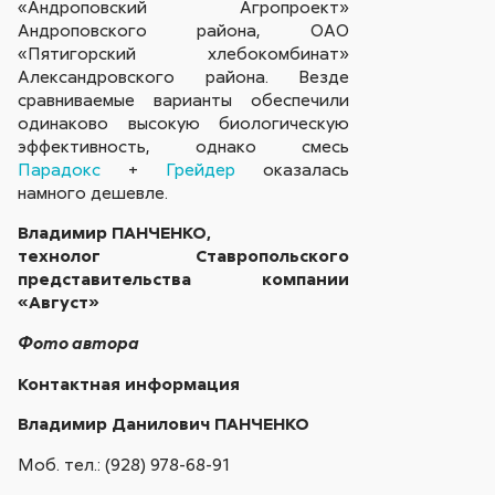
«Андроповский Агропроект»
Андроповского района, ОАО
«Пятигорский хлебокомбинат»
Александровского района. Везде
сравниваемые варианты обеспечили
одинаково высокую биологическую
эффективность, однако смесь
Парадокс
+
Грейдер
оказалась
намного дешевле.
Владимир ПАНЧЕНКО,
технолог Ставропольского
представительства компании
«Август»
Фото автора
Контактная информация
Владимир Данилович ПАНЧЕНКО
Моб. тел.: (928) 978-68-91