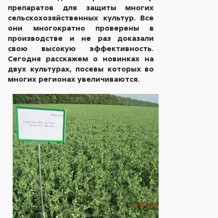
препаратов для защиты многих
сельскохозяйственных культур. Все
они многократно проверены в
производстве и не раз доказали
свою высокую эффективность.
Сегодня расскажем о новинках на
двух культурах, посевы которых во
многих регионах увеличиваются.