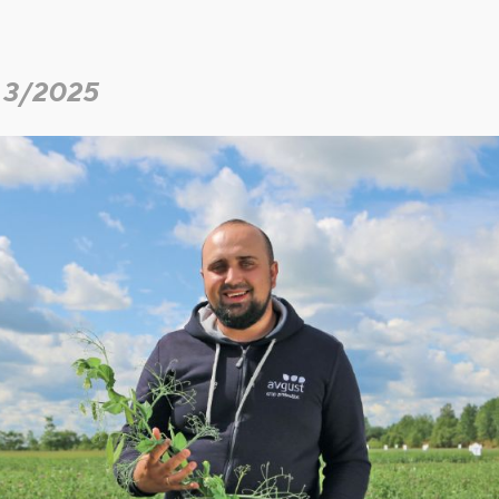
 3/2025