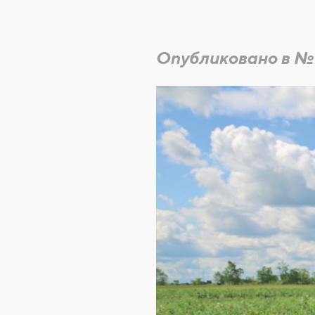
Опубликовано в №