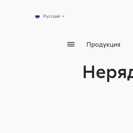
Русский
Продукция
Неря