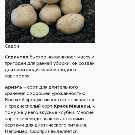
Садон
Спринтер
быстро накапливает массу и
пригоден для ранней уборки, он создан
для производителей молодого
картофеля.
Ариэль
– сорт для длительного
хранения с хорошей урожайностью.
Высокой продуктивностью отличается
и среднеспелый сорт
Краса Мещеры
, к
тому же у него вкусные клубни. Многие
картофелеводы знакомы с нашими
сортами для диетического питания.
Например, Сюрприз выделяется