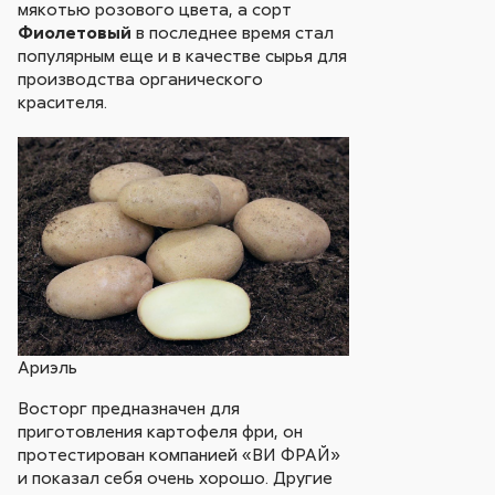
мякотью розового цвета, а сорт
Фиолетовый
в последнее время стал
популярным еще и в качестве сырья для
производства органического
красителя.
Ариэль
Восторг предназначен для
приготовления картофеля фри, он
протестирован компанией «ВИ ФРАЙ»
и показал себя очень хорошо. Другие