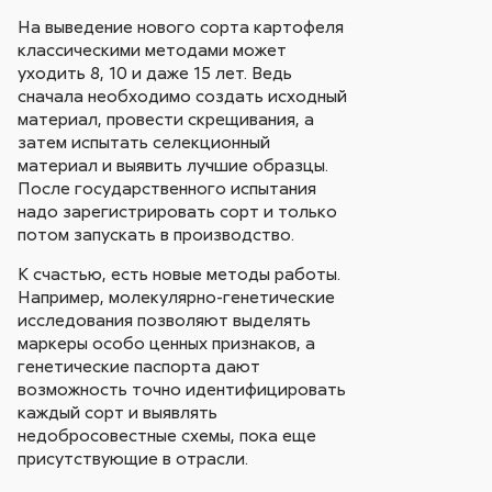
На выведение нового сорта картофеля
классическими методами может
уходить 8, 10 и даже 15 лет. Ведь
сначала необходимо создать исходный
материал, провести скрещивания, а
затем испытать селекционный
материал и выявить лучшие образцы.
После государственного испытания
надо зарегистрировать сорт и только
потом запускать в производство.
К счастью, есть новые методы работы.
Например, молекулярно-генетические
исследования позволяют выделять
маркеры особо ценных признаков, а
генетические паспорта дают
возможность точно идентифицировать
каждый сорт и выявлять
недобросовестные схемы, пока еще
присутствующие в отрасли.