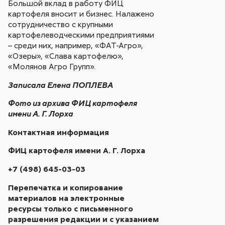
Большой вклад в работу ФИЦ
картофеля вносит и бизнес. Налажено
сотрудничество с крупными
картофелеводческими предприятиями
– среди них, например, «ФАТ-Агро»,
«Озеры», «Слава картофелю»,
«Молянов Агро Групп».
Записала Елена ПОПЛЕВА
Фото из архива ФИЦ картофеля
имени А. Г. Лорха
Контактная информация
ФИЦ картофеля имени А. Г. Лорха
+7 (498) 645-03-03
Перепечатка и копирование
материалов на электронные
ресурсы только с письменного
разрешения редакции и с указанием