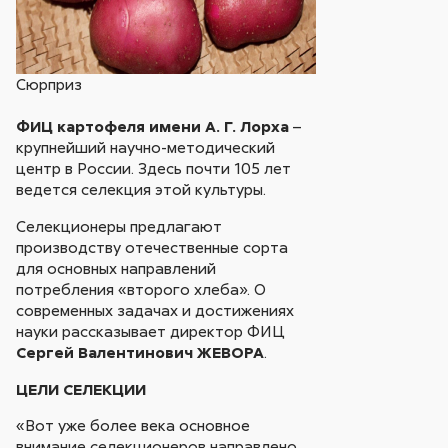
Сюрприз
ФИЦ картофеля имени А. Г. Лорха
–
крупнейший научно-методический
центр в России. Здесь почти 105 лет
ведется селекция этой культуры.
Селекционеры предлагают
производству отечественные сорта
для основных направлений
потребления «второго хлеба». О
современных задачах и достижениях
науки рассказывает директор ФИЦ
Сергей Валентинович ЖЕВОРА
.
ЦЕЛИ СЕЛЕКЦИИ
«Вот уже более века основное
внимание селекционеров направлено